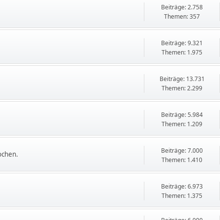
Beiträge: 2.758
Themen: 357
Beiträge: 9.321
Themen: 1.975
Beiträge: 13.731
Themen: 2.299
Beiträge: 5.984
Themen: 1.209
Beiträge: 7.000
ochen.
Themen: 1.410
Beiträge: 6.973
Themen: 1.375