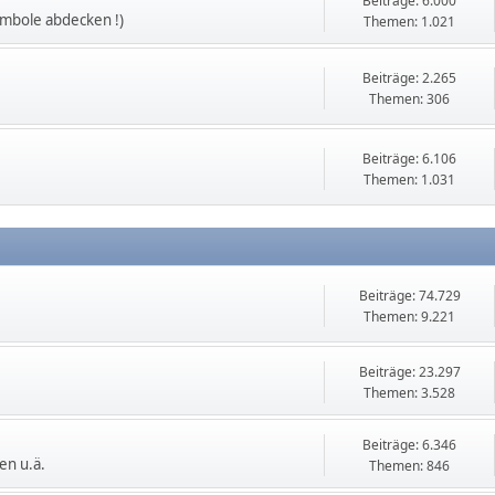
Beiträge: 6.000
ymbole abdecken !)
Themen: 1.021
Beiträge: 2.265
Themen: 306
Beiträge: 6.106
Themen: 1.031
Beiträge: 74.729
Themen: 9.221
Beiträge: 23.297
Themen: 3.528
Beiträge: 6.346
en u.ä.
Themen: 846