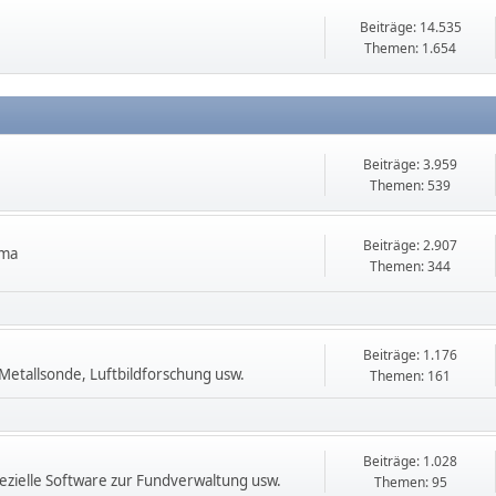
Beiträge: 14.535
Themen: 1.654
Beiträge: 3.959
Themen: 539
Beiträge: 2.907
ema
Themen: 344
Beiträge: 1.176
etallsonde, Luftbildforschung usw.
Themen: 161
Beiträge: 1.028
zielle Software zur Fundverwaltung usw.
Themen: 95