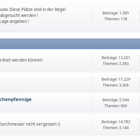
sw. Diese Plätze sind in der Regel
Beiträge: 1.305
 abgesucht werden !
Themen: 178
 Lage angeben !
Beiträge: 13.201
ordnet werden können
Themen: 2.383
Beiträge: 17.229
Themen: 3.366
echenpfennige
Beiträge: 5.544
Themen: 900
Beiträge: 14.782
 Durchmesser nicht vergessen !)
Themen: 3.144