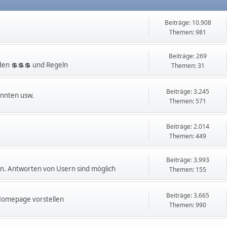
Beiträge: 10.908
Themen: 981
Beiträge: 269
en 💲💲💲 und Regeln
Themen: 31
Beiträge: 3.245
innten usw.
Themen: 571
Beiträge: 2.014
Themen: 449
Beiträge: 3.993
. Antworten von Usern sind möglich
Themen: 155
Beiträge: 3.665
 Homepage vorstellen
Themen: 990