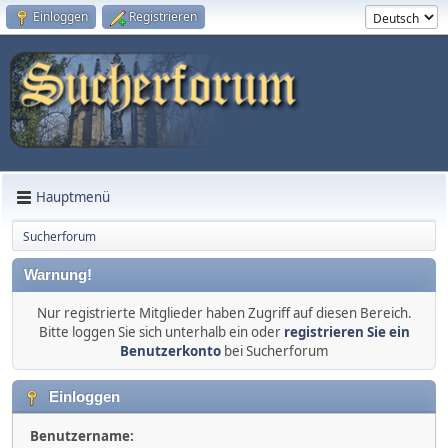
Einloggen
Registrieren
Hauptmenü
Sucherforum
Warnung!
Nur registrierte Mitglieder haben Zugriff auf diesen Bereich.
Bitte loggen Sie sich unterhalb ein oder
registrieren Sie ein
Benutzerkonto
bei Sucherforum
Einloggen
Benutzername: