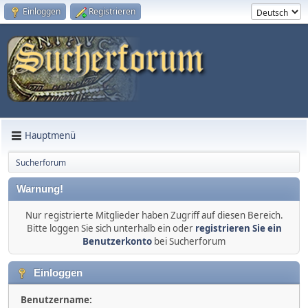
Einloggen
Registrieren
Hauptmenü
Sucherforum
Warnung!
Nur registrierte Mitglieder haben Zugriff auf diesen Bereich.
Bitte loggen Sie sich unterhalb ein oder
registrieren Sie ein
Benutzerkonto
bei Sucherforum
Einloggen
Benutzername: