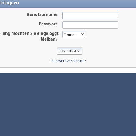
inloggen
Benutzername:
Passwort:
 lang möchten Sie eingeloggt
bleiben?:
Passwort vergessen?