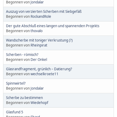
Begonnen von
Jondalar
Auszug von verzierten Scherben mit Siebgefäß
Begonnen von
RockandRole
Der gute Abschluß eines langen und spannenden Projekts
Begonnen von
thovalo
Wandscherbe mit toniger Verkrustung (?)
Begonnen von
Rheinpirat
Scherben - römisch?
Begonnen von
Der Onkel
Glasrandfragment, grünlich – Datierung?
Begonnen von
wechselkroete11
Spinnwirtel?
Begonnen von
Jondalar
Scherbe zu bestimmen
Begonnen von
Wiedehopf
Glasfund 5