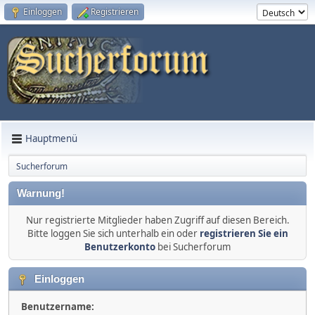
Einloggen
Registrieren
Hauptmenü
Sucherforum
Warnung!
Nur registrierte Mitglieder haben Zugriff auf diesen Bereich.
Bitte loggen Sie sich unterhalb ein oder
registrieren Sie ein
Benutzerkonto
bei Sucherforum
Einloggen
Benutzername: