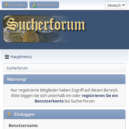
Einloggen
Registrieren
Hauptmenü
Sucherforum
Warnung!
Nur registrierte Mitglieder haben Zugriff auf diesen Bereich.
Bitte loggen Sie sich unterhalb ein oder
registrieren Sie ein
Benutzerkonto
bei Sucherforum
Einloggen
Benutzername: