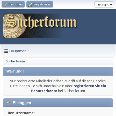
Einloggen
Registrieren
Hauptmenü
Sucherforum
Warnung!
Nur registrierte Mitglieder haben Zugriff auf diesen Bereich.
Bitte loggen Sie sich unterhalb ein oder
registrieren Sie ein
Benutzerkonto
bei Sucherforum
Einloggen
Benutzername: