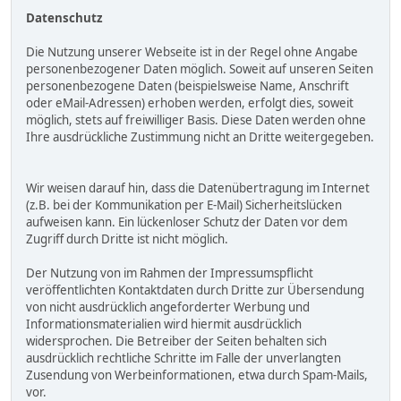
Datenschutz
Die Nutzung unserer Webseite ist in der Regel ohne Angabe
personenbezogener Daten möglich. Soweit auf unseren Seiten
personenbezogene Daten (beispielsweise Name, Anschrift
oder eMail-Adressen) erhoben werden, erfolgt dies, soweit
möglich, stets auf freiwilliger Basis. Diese Daten werden ohne
Ihre ausdrückliche Zustimmung nicht an Dritte weitergegeben.
Wir weisen darauf hin, dass die Datenübertragung im Internet
(z.B. bei der Kommunikation per E-Mail) Sicherheitslücken
aufweisen kann. Ein lückenloser Schutz der Daten vor dem
Zugriff durch Dritte ist nicht möglich.
Der Nutzung von im Rahmen der Impressumspflicht
veröffentlichten Kontaktdaten durch Dritte zur Übersendung
von nicht ausdrücklich angeforderter Werbung und
Informationsmaterialien wird hiermit ausdrücklich
widersprochen. Die Betreiber der Seiten behalten sich
ausdrücklich rechtliche Schritte im Falle der unverlangten
Zusendung von Werbeinformationen, etwa durch Spam-Mails,
vor.