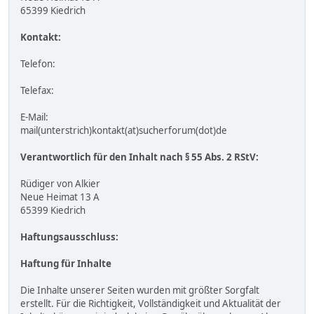
65399 Kiedrich
Kontakt:
Telefon:
Telefax:
E-Mail:
mail(unterstrich)kontakt(at)sucherforum(dot)de
Verantwortlich für den Inhalt nach § 55 Abs. 2 RStV:
Rüdiger von Alkier
Neue Heimat 13 A
65399 Kiedrich
Haftungsausschluss:
Haftung für Inhalte
Die Inhalte unserer Seiten wurden mit größter Sorgfalt
erstellt. Für die Richtigkeit, Vollständigkeit und Aktualität der