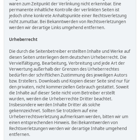
waren zum Zeitpunkt der Verlinkung nicht erkennbar. Eine
permanente inhaltliche Kontrolle der verlinkten Seiten ist
jedoch ohne konkrete Anhaltspunkte einer Rechtsverletzung
nicht zumutbar. Bei Bekanntwerden von Rechtsverletzungen
werden wir derartige Links umgehend entfernen.
Urheberrecht
Die durch die Seitenbetreiber erstellten Inhalte und Werke auf
diesen Seiten unterliegen dem deutschen Urheberrecht. Die
Vervielfältigung, Bearbeitung, Verbreitung und jede Art der
Verwertung außerhalb der Grenzen des Urheberrechtes
bedürfen der schriftlichen Zustimmung des jeweiligen Autors
bzw. Erstellers. Downloads und Kopien dieser Seite sind nur für
den privaten, nicht kommerziellen Gebrauch gestattet. Soweit
die Inhalte auf dieser Seite nicht vom Betreiber erstellt
wurden, werden die Urheberrechte Dritter beachtet.
Insbesondere werden Inhalte Dritter als solche
gekennzeichnet. Sollten Sie trotzdem auf eine
Urheberrechtsverletzung aufmerksam werden, bitten wir um
einen entsprechenden Hinweis. Bei Bekanntwerden von
Rechtsverletzungen werden wir derartige Inhalte umgehend
entfernen.