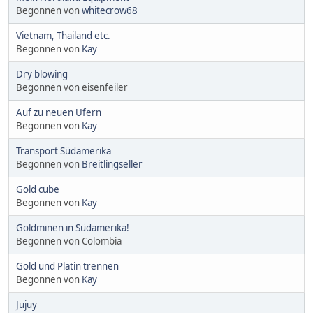
Begonnen von
whitecrow68
Vietnam, Thailand etc.
Begonnen von
Kay
Dry blowing
Begonnen von eisenfeiler
Auf zu neuen Ufern
Begonnen von
Kay
Transport Südamerika
Begonnen von
Breitlingseller
Gold cube
Begonnen von
Kay
Goldminen in Südamerika!
Begonnen von Colombia
Gold und Platin trennen
Begonnen von
Kay
Jujuy