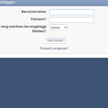
inloggen
Benutzername:
Passwort:
 lang möchten Sie eingeloggt
bleiben?:
Passwort vergessen?