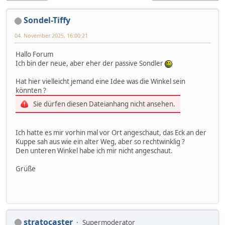
Sondel-Tiffy
04. November 2025, 16:00:21
Hallo Forum
Ich bin der neue, aber eher der passive Sondler
Hat hier vielleicht jemand eine Idee was die Winkel sein
könnten ?
Sie dürfen diesen Dateianhang nicht ansehen.
Ich hatte es mir vorhin mal vor Ort angeschaut, das Eck an der
Kuppe sah aus wie ein alter Weg, aber so rechtwinklig ?
Den unteren Winkel habe ich mir nicht angeschaut.
Grüße
stratocaster
Supermoderator