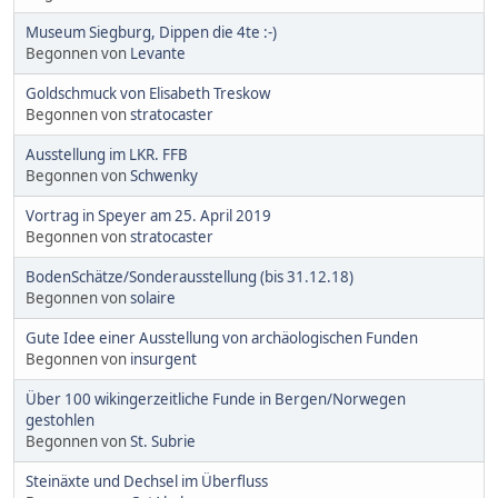
Museum Siegburg, Dippen die 4te :-)
Begonnen von
Levante
Goldschmuck von Elisabeth Treskow
Begonnen von
stratocaster
Ausstellung im LKR. FFB
Begonnen von
Schwenky
Vortrag in Speyer am 25. April 2019
Begonnen von
stratocaster
BodenSchätze/Sonderausstellung (bis 31.12.18)
Begonnen von
solaire
Gute Idee einer Ausstellung von archäologischen Funden
Begonnen von
insurgent
Über 100 wikingerzeitliche Funde in Bergen/Norwegen
gestohlen
Begonnen von
St. Subrie
Steinäxte und Dechsel im Überfluss