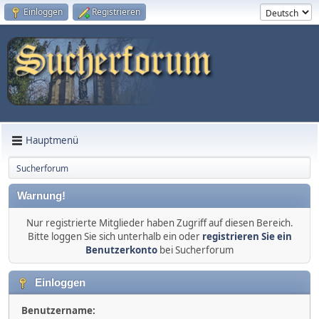
Einloggen
Registrieren
Hauptmenü
Sucherforum
Warnung!
Nur registrierte Mitglieder haben Zugriff auf diesen Bereich.
Bitte loggen Sie sich unterhalb ein oder
registrieren Sie ein
Benutzerkonto
bei Sucherforum
Einloggen
Benutzername: