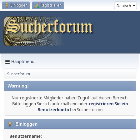
Einloggen
Registrieren
Hauptmenü
Sucherforum
Warnung!
Nur registrierte Mitglieder haben Zugriff auf diesen Bereich.
Bitte loggen Sie sich unterhalb ein oder
registrieren Sie ein
Benutzerkonto
bei Sucherforum
Einloggen
Benutzername: