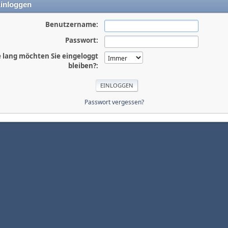
inloggen
Benutzername:
Passwort:
 lang möchten Sie eingeloggt
bleiben?:
Passwort vergessen?