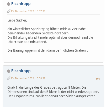
Fischkopp
13. Dezember 2022, 15:57:30
Liebe Sucher,
ein winterlicher Spaziergang führte mich zu vier nahe
beieinander liegenden Großsteingräbern.
Die Erhaltung ist nicht mehr optimal aber dennoch sind die
Überreste beeindruckend.
Die Baumgruppen mit den darin befindlichen Gräbern.
Fischkopp
13. Dezember 2022, 15:58:38
#1
Grab 1, die Länge des Grabes beträgt ca. 8 Meter. Die
Dimensionen sind auf den Bildern leider nicht wiederzugeben.
Der Eingang zum Grab liegt genau nach Süden ausgerichtet.