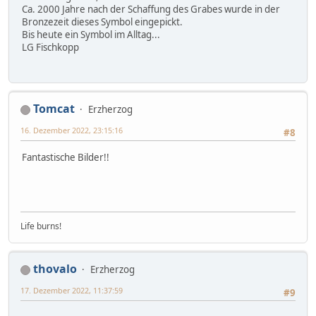
Ca. 2000 Jahre nach der Schaffung des Grabes wurde in der
Bronzezeit dieses Symbol eingepickt.
Bis heute ein Symbol im Alltag...
LG Fischkopp
Tomcat
Erzherzog
16. Dezember 2022, 23:15:16
#8
Fantastische Bilder!!
Life burns!
thovalo
Erzherzog
17. Dezember 2022, 11:37:59
#9