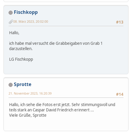
Fischkopp
08. März 2023, 20:02:00
#13
Hallo,
ich habe mal versucht die Grabbeigaben von Grab 1
darzustellen.
LG Fischkopp
Sprotte
21. November 2023, 16:20:39
#14
Hallo, ich sehe die Fotos erst jetzt. Sehr stimmungsvoll und
teils stark an Caspar David Friedrich erinnert ...
Viele Grüße, Sprotte