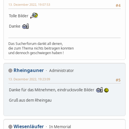
13. Dezember 2022, 19:07:53
#4
Tolle Bilder
Danke
Das Sucherforum dankt all denen,
die zum Thema nichts beitragen konnten
und dennoch geschwiegen haben !
Rheingauner
Administrator
13. Dezember 2022, 19:23:09
#5
Danke für das Mitnehmen, eindrucksvolle Bilder
Gruß aus dem Rheingau
Wiesenläufer
In Memorial