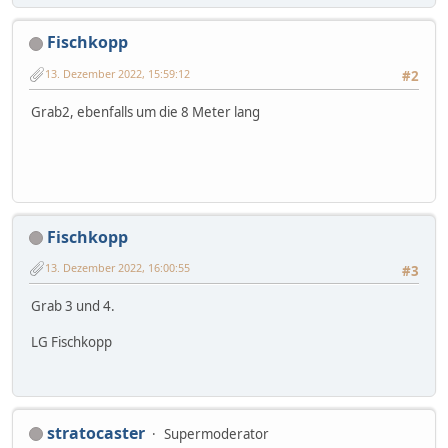
Fischkopp
13. Dezember 2022, 15:59:12
#2
Grab2, ebenfalls um die 8 Meter lang
Fischkopp
13. Dezember 2022, 16:00:55
#3
Grab 3 und 4.
LG Fischkopp
stratocaster
Supermoderator