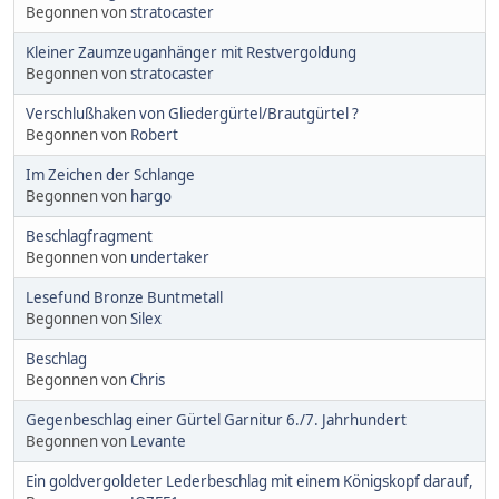
Begonnen von
stratocaster
Kleiner Zaumzeuganhänger mit Restvergoldung
Begonnen von
stratocaster
Verschlußhaken von Gliedergürtel/Brautgürtel ?
Begonnen von
Robert
Im Zeichen der Schlange
Begonnen von
hargo
Beschlagfragment
Begonnen von
undertaker
Lesefund Bronze Buntmetall
Begonnen von
Silex
Beschlag
Begonnen von
Chris
Gegenbeschlag einer Gürtel Garnitur 6./7. Jahrhundert
Begonnen von
Levante
Ein goldvergoldeter Lederbeschlag mit einem Königskopf darauf,