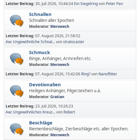
Letzter Beitrag:
30. Juli 2026, 10:44:24
Ein Siegelring
von
Peter Pan
Schnallen
Schnallen aller Epochen
Moderator:
Merowech
Letzter Beitrag:
07. August 2026, 21:58:52
Aw: Ungewöhnliche Schnal...
von
stratocaster
Schmuck
Ringe, Anhänger, Armreifen etc.
Moderator:
Merowech
Letzter Beitrag:
07. August 2026, 15:42:06
Ring?
von
Nanoflitter
Devotionalien
Heiligen Anhänger, Pilgerzeichen u.ä.
Moderator:
Gratian
Letzter Beitrag:
23. Juli 2026, 10:26:23
Aw: Ungewöhnliches Kreuz...
von
Robert
Beschläge
Riemenbeschläge, Zierbeschläge etc. aller Epochen.
Moderator:
Merowech