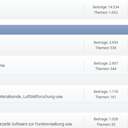
Beiträge: 14.534
Themen: 1.653
Beiträge: 3.959
Themen: 539
Beiträge: 2.907
ema
Themen: 344
Beiträge: 1.176
etallsonde, Luftbildforschung usw.
Themen: 161
Beiträge: 1.028
zielle Software zur Fundverwaltung usw.
Themen: 95