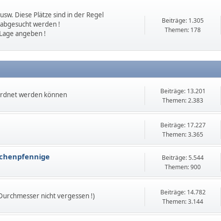
sw. Diese Plätze sind in der Regel
Beiträge: 1.305
 abgesucht werden !
Themen: 178
 Lage angeben !
Beiträge: 13.201
ordnet werden können
Themen: 2.383
Beiträge: 17.227
Themen: 3.365
echenpfennige
Beiträge: 5.544
Themen: 900
Beiträge: 14.782
 Durchmesser nicht vergessen !)
Themen: 3.144