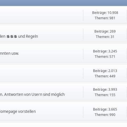
Beiträge: 10.908
Themen: 981
Beiträge: 269
en 💲💲💲 und Regeln
Themen: 31
Beiträge: 3.245
innten usw.
Themen: 571
Beiträge: 2.013
Themen: 449
Beiträge: 3.993
. Antworten von Usern sind möglich
Themen: 155
Beiträge: 3.665
 Homepage vorstellen
Themen: 990