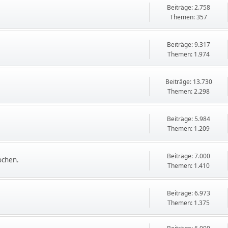
Beiträge: 2.758
Themen: 357
Beiträge: 9.317
Themen: 1.974
Beiträge: 13.730
Themen: 2.298
Beiträge: 5.984
Themen: 1.209
Beiträge: 7.000
ochen.
Themen: 1.410
Beiträge: 6.973
Themen: 1.375