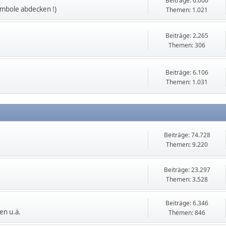
Beiträge: 6.000
ymbole abdecken !)
Themen: 1.021
Beiträge: 2.265
Themen: 306
Beiträge: 6.106
Themen: 1.031
Beiträge: 74.728
Themen: 9.220
Beiträge: 23.297
Themen: 3.528
Beiträge: 6.346
en u.ä.
Themen: 846