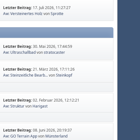
Letzter Beitrag:
17. Juli 2026, 11:27:27
Aw: Versteinertes Holz
von
Sprotte
Letzter Beitrag:
30. Mai 2026, 17:44:59
Aw: Ultraschallbad
von
stratocaster
Letzter Beitrag:
21. März 2026, 17:11:26
Aw: Steinzeitliche Bearb...
von
Steinkopf
Letzter Beitrag:
02. Februar 2026, 12:12:21
Aw: Struktur
von
Harigast
Letzter Beitrag:
08. Juni 2026, 20:19:37
Aw: GO Terrain App
von
Münsterland