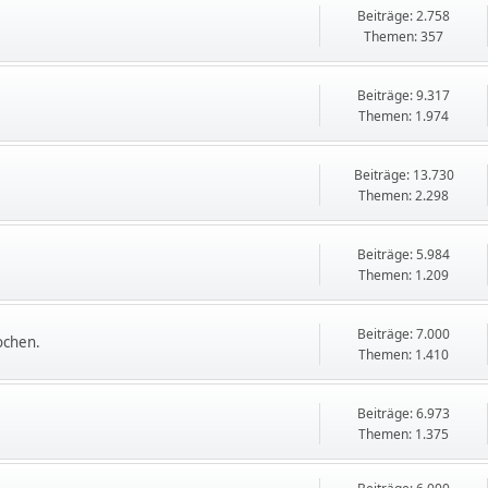
Beiträge: 2.758
Themen: 357
Beiträge: 9.317
Themen: 1.974
Beiträge: 13.730
Themen: 2.298
Beiträge: 5.984
Themen: 1.209
Beiträge: 7.000
ochen.
Themen: 1.410
Beiträge: 6.973
Themen: 1.375