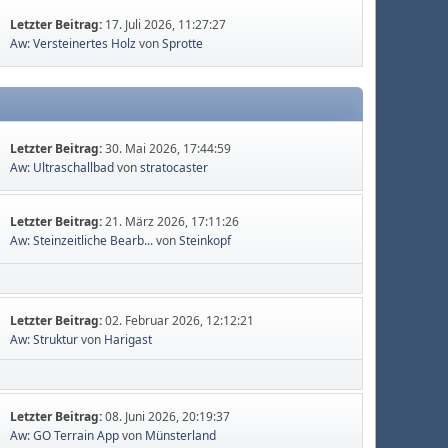
Letzter Beitrag:
17. Juli 2026, 11:27:27
Aw: Versteinertes Holz
von
Sprotte
Letzter Beitrag:
30. Mai 2026, 17:44:59
Aw: Ultraschallbad
von
stratocaster
Letzter Beitrag:
21. März 2026, 17:11:26
Aw: Steinzeitliche Bearb...
von
Steinkopf
Letzter Beitrag:
02. Februar 2026, 12:12:21
Aw: Struktur
von
Harigast
Letzter Beitrag:
08. Juni 2026, 20:19:37
Aw: GO Terrain App
von
Münsterland