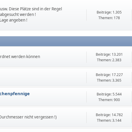
sw. Diese Plätze sind in der Regel
Beiträge: 1.305
 abgesucht werden !
Themen: 178
 Lage angeben !
Beiträge: 13.201
ordnet werden können
Themen: 2.383
Beiträge: 17.227
Themen: 3.365
echenpfennige
Beiträge: 5.544
Themen: 900
Beiträge: 14.782
 Durchmesser nicht vergessen !)
Themen: 3.144