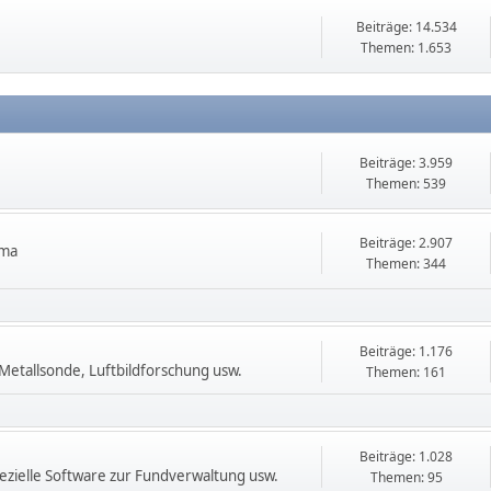
Beiträge: 14.534
Themen: 1.653
Beiträge: 3.959
Themen: 539
Beiträge: 2.907
ema
Themen: 344
Beiträge: 1.176
etallsonde, Luftbildforschung usw.
Themen: 161
Beiträge: 1.028
zielle Software zur Fundverwaltung usw.
Themen: 95