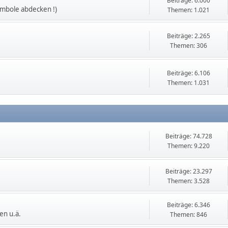
Beiträge: 6.000
ymbole abdecken !)
Themen: 1.021
Beiträge: 2.265
Themen: 306
Beiträge: 6.106
Themen: 1.031
Beiträge: 74.728
Themen: 9.220
Beiträge: 23.297
Themen: 3.528
Beiträge: 6.346
en u.ä.
Themen: 846