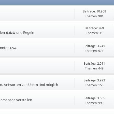
Beiträge: 10.908
Themen: 981
Beiträge: 269
en 💲💲💲 und Regeln
Themen: 31
Beiträge: 3.245
innten usw.
Themen: 571
Beiträge: 2.011
Themen: 449
Beiträge: 3.993
. Antworten von Usern sind möglich
Themen: 155
Beiträge: 3.665
 Homepage vorstellen
Themen: 990