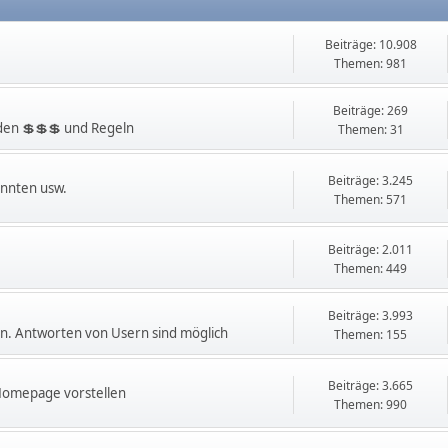
Beiträge: 10.908
Themen: 981
Beiträge: 269
en 💲💲💲 und Regeln
Themen: 31
Beiträge: 3.245
innten usw.
Themen: 571
Beiträge: 2.011
Themen: 449
Beiträge: 3.993
. Antworten von Usern sind möglich
Themen: 155
Beiträge: 3.665
 Homepage vorstellen
Themen: 990