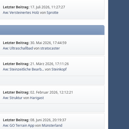
Letzter Beitrag:
17. Juli 2026, 11:27:27
Aw: Versteinertes Holz
von
Sprotte
Letzter Beitrag:
30. Mai 2026, 17:44:59
Aw: Ultraschallbad
von
stratocaster
Letzter Beitrag:
21. März 2026, 17:11:26
Aw: Steinzeitliche Bearb...
von
Steinkopf
Letzter Beitrag:
02. Februar 2026, 12:12:21
Aw: Struktur
von
Harigast
Letzter Beitrag:
08. Juni 2026, 20:19:37
Aw: GO Terrain App
von
Münsterland