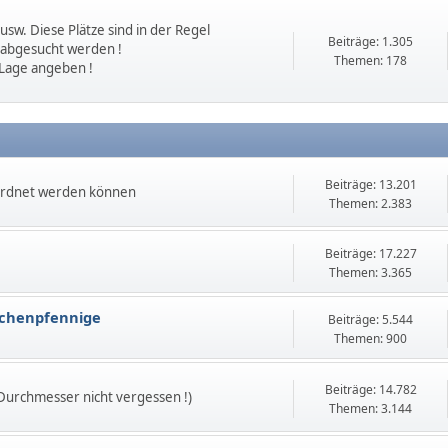
sw. Diese Plätze sind in der Regel
Beiträge: 1.305
 abgesucht werden !
Themen: 178
 Lage angeben !
Beiträge: 13.201
ordnet werden können
Themen: 2.383
Beiträge: 17.227
Themen: 3.365
echenpfennige
Beiträge: 5.544
Themen: 900
Beiträge: 14.782
 Durchmesser nicht vergessen !)
Themen: 3.144