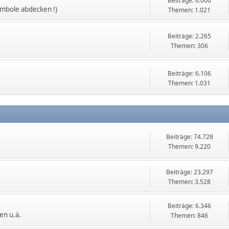
Beiträge: 6.000
ymbole abdecken !)
Themen: 1.021
Beiträge: 2.265
Themen: 306
Beiträge: 6.106
Themen: 1.031
Beiträge: 74.728
Themen: 9.220
Beiträge: 23.297
Themen: 3.528
Beiträge: 6.346
en u.ä.
Themen: 846