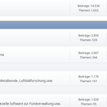
Beiträge: 14.534
Themen: 1.653
Beiträge: 3.959
Themen: 539
Beiträge: 2.907
ema
Themen: 344
Beiträge: 1.176
etallsonde, Luftbildforschung usw.
Themen: 161
Beiträge: 1.028
zielle Software zur Fundverwaltung usw.
Themen: 95