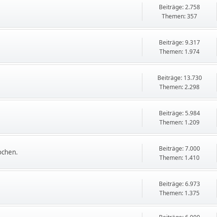
Beiträge: 2.758
Themen: 357
Beiträge: 9.317
Themen: 1.974
Beiträge: 13.730
Themen: 2.298
Beiträge: 5.984
Themen: 1.209
Beiträge: 7.000
ochen.
Themen: 1.410
Beiträge: 6.973
Themen: 1.375