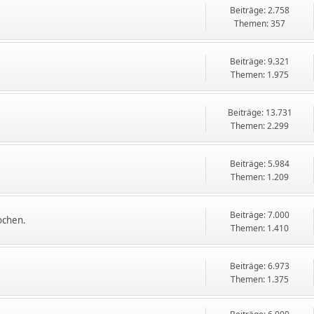
Beiträge: 2.758
Themen: 357
Beiträge: 9.321
Themen: 1.975
Beiträge: 13.731
Themen: 2.299
Beiträge: 5.984
Themen: 1.209
Beiträge: 7.000
ochen.
Themen: 1.410
Beiträge: 6.973
Themen: 1.375