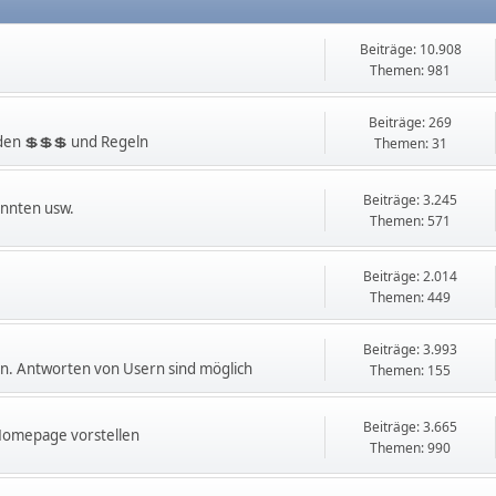
Beiträge: 10.908
Themen: 981
Beiträge: 269
en 💲💲💲 und Regeln
Themen: 31
Beiträge: 3.245
innten usw.
Themen: 571
Beiträge: 2.014
Themen: 449
Beiträge: 3.993
. Antworten von Usern sind möglich
Themen: 155
Beiträge: 3.665
 Homepage vorstellen
Themen: 990