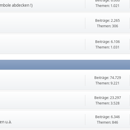
Beiträge: 6.000
ymbole abdecken !)
Themen: 1.021
Beiträge: 2.265
Themen: 306
Beiträge: 6.106
Themen: 1.031
Beiträge: 74.729
Themen: 9.221
Beiträge: 23.297
Themen: 3.528
Beiträge: 6.346
en u.ä.
Themen: 846