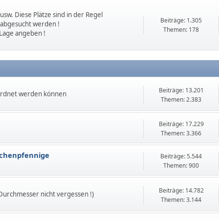
sw. Diese Plätze sind in der Regel
Beiträge: 1.305
 abgesucht werden !
Themen: 178
 Lage angeben !
Beiträge: 13.201
ordnet werden können
Themen: 2.383
Beiträge: 17.229
Themen: 3.366
echenpfennige
Beiträge: 5.544
Themen: 900
Beiträge: 14.782
 Durchmesser nicht vergessen !)
Themen: 3.144