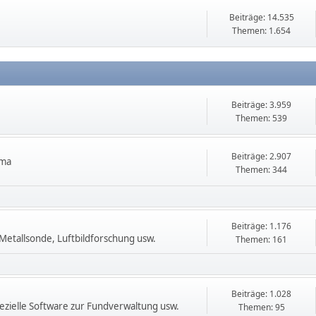
Beiträge: 14.535
Themen: 1.654
Beiträge: 3.959
Themen: 539
Beiträge: 2.907
ema
Themen: 344
Beiträge: 1.176
etallsonde, Luftbildforschung usw.
Themen: 161
Beiträge: 1.028
zielle Software zur Fundverwaltung usw.
Themen: 95