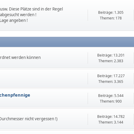
sw. Diese Plätze sind in der Regel
Beiträge: 1.305
 abgesucht werden !
Themen: 178
 Lage angeben !
Beiträge: 13.201
ordnet werden können
Themen: 2.383
Beiträge: 17.227
Themen: 3.365
echenpfennige
Beiträge: 5.544
Themen: 900
Beiträge: 14.782
 Durchmesser nicht vergessen !)
Themen: 3.144