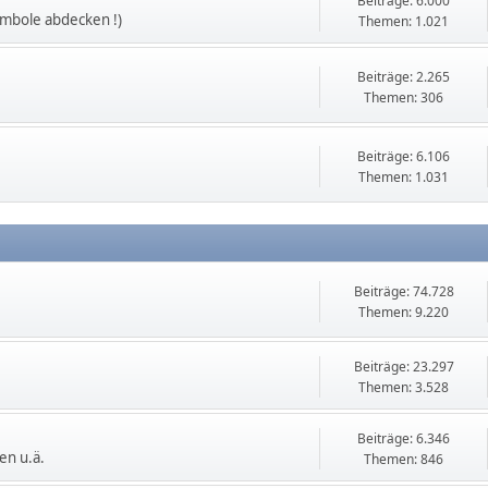
Beiträge: 6.000
ymbole abdecken !)
Themen: 1.021
Beiträge: 2.265
Themen: 306
Beiträge: 6.106
Themen: 1.031
Beiträge: 74.728
Themen: 9.220
Beiträge: 23.297
Themen: 3.528
Beiträge: 6.346
en u.ä.
Themen: 846