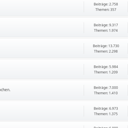
Beiträge: 2.758
Themen: 357
Beiträge: 9.317
Themen: 1.974
Beiträge: 13.730
Themen: 2.298
Beiträge: 5.984
Themen: 1.209
Beiträge: 7.000
ochen.
Themen: 1.410
Beiträge: 6.973
Themen: 1.375