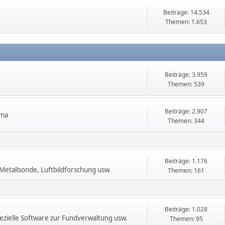
Beiträge: 14.534
Themen: 1.653
Beiträge: 3.959
Themen: 539
Beiträge: 2.907
ema
Themen: 344
Beiträge: 1.176
etallsonde, Luftbildforschung usw.
Themen: 161
Beiträge: 1.028
zielle Software zur Fundverwaltung usw.
Themen: 95