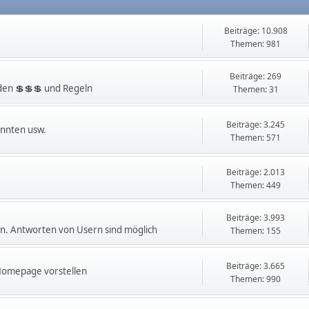
Beiträge: 10.908
Themen: 981
Beiträge: 269
en 💲💲💲 und Regeln
Themen: 31
Beiträge: 3.245
innten usw.
Themen: 571
Beiträge: 2.013
Themen: 449
Beiträge: 3.993
. Antworten von Usern sind möglich
Themen: 155
Beiträge: 3.665
 Homepage vorstellen
Themen: 990