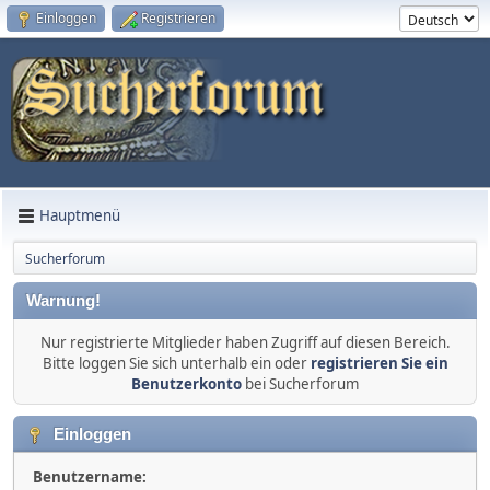
Einloggen
Registrieren
Hauptmenü
Sucherforum
Warnung!
Nur registrierte Mitglieder haben Zugriff auf diesen Bereich.
Bitte loggen Sie sich unterhalb ein oder
registrieren Sie ein
Benutzerkonto
bei Sucherforum
Einloggen
Benutzername: