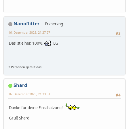
Nanoflitter
Erzherzog
16. Dezember 2025, 21:27:27
#3
Das ist einer, 100%,
LG
2 Personen gefällt das.
Shard
16. Dezember 2025, 21:33:51
#4
Danke für deine Einschätzung!
Gruß Shard