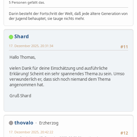
5 Personen gefällt das.
Darin besteht der Fortschritt der Welt, daß jede ältere Generation von
der Jugend behauptet, sie tauge nichts mehr.
Shard
17. Dezember 2025, 20:31:34
#11
Hallo Thomas,
vielen Dank für deine Einschätzung und ausführliche
Erklärung! Scheint ein sehr spannendes Thema zu sein. Umso
verwunderlich er, dass sich noch niemand dem Thema
angenommen hat.
Gruß Shard
thovalo
Erzherzog
17. Dezember 2025, 20:42:22
#12