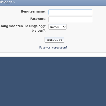
inloggen
Benutzername:
Passwort:
 lang möchten Sie eingeloggt
bleiben?:
Passwort vergessen?