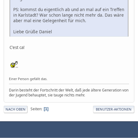
PS: kommst du eigentlich ab und an mal auf ein Treffen
in Karlstadt? War schon lange nicht mehr da. Das wäre
aber mal eine Gelegenheit für mich.
Liebe Grüße Daniel
C'est ca!
Einer Person gefällt das.
Darin besteht der Fortschritt der Welt, daß jede ältere Generation von
der Jugend behauptet, sie tauge nichts mehr.
Seiten
1
NACH OBEN
BENUTZER-AKTIONEN