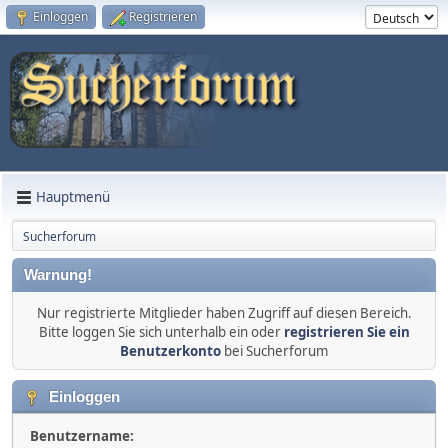
Einloggen
Registrieren
Hauptmenü
Sucherforum
Warnung!
Nur registrierte Mitglieder haben Zugriff auf diesen Bereich.
Bitte loggen Sie sich unterhalb ein oder
registrieren Sie ein
Benutzerkonto
bei Sucherforum
Einloggen
Benutzername: