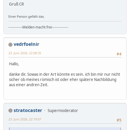
Gruß CR
Einer Person gefällt das.
------------Melden macht frei--------------
vedrfoelnir
23. Juni 2026, 22:08:35
#4
Hallo,
danke dir. Sowas in der Art könnte es sein. ich bin mir nur nicht
sicher ob meines römisch ist oder eher spätere Nachbildung
aus einer andren Zeit.
stratocaster
Supermoderator
23. Juni 2026, 22:19:07
#5