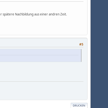
her spätere Nachbildung aus einer andren Zeit.
#5
DRUCKEN