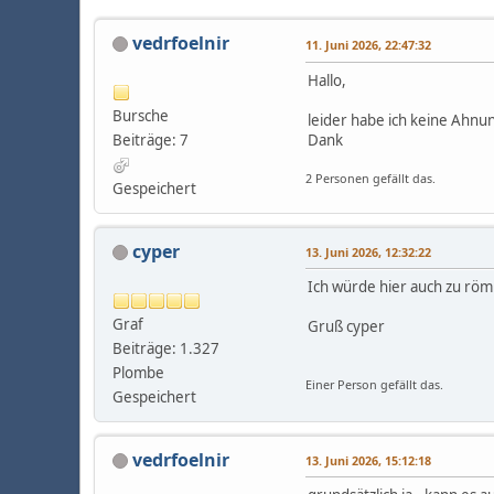
vedrfoelnir
11. Juni 2026, 22:47:32
Hallo,
Bursche
leider habe ich keine Ahnun
Beiträge: 7
Dank
2 Personen gefällt das.
Gespeichert
cyper
13. Juni 2026, 12:32:22
Ich würde hier auch zu röm
Graf
Gruß cyper
Beiträge: 1.327
Plombe
Einer Person gefällt das.
Gespeichert
vedrfoelnir
13. Juni 2026, 15:12:18