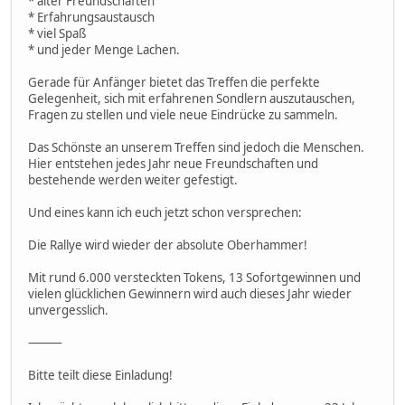
* alter Freundschaften
* Erfahrungsaustausch
* viel Spaß
* und jeder Menge Lachen.
Gerade für Anfänger bietet das Treffen die perfekte
Gelegenheit, sich mit erfahrenen Sondlern auszutauschen,
Fragen zu stellen und viele neue Eindrücke zu sammeln.
Das Schönste an unserem Treffen sind jedoch die Menschen.
Hier entstehen jedes Jahr neue Freundschaften und
bestehende werden weiter gefestigt.
Und eines kann ich euch jetzt schon versprechen:
Die Rallye wird wieder der absolute Oberhammer!
Mit rund 6.000 versteckten Tokens, 13 Sofortgewinnen und
vielen glücklichen Gewinnern wird auch dieses Jahr wieder
unvergesslich.
⸻
Bitte teilt diese Einladung!