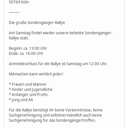
50769 Köln
⸻
Die große Sondengänger-Rallye
Am Samstag findet wieder unsere beliebte Sondengänger-
Rallye statt.
Beginn: ca. 13:00 Uhr
Ende: ca. 16:00 Uhr
Anmeldeschluss für die Rallye ist Samstag um 12:00 Uhr.
Mitmachen kann wirklich jeder!
* Frauen und Männer
* Kinder und Jugendliche
* Anfänger und Profis
* Jung und Alt
Für die Rallye benötigt ihr keine Vorkenntnisse, keine
Suchgenehmigung und selbstverständlich auch keine
Suchgenehmigung für das Sondengängertreffen.