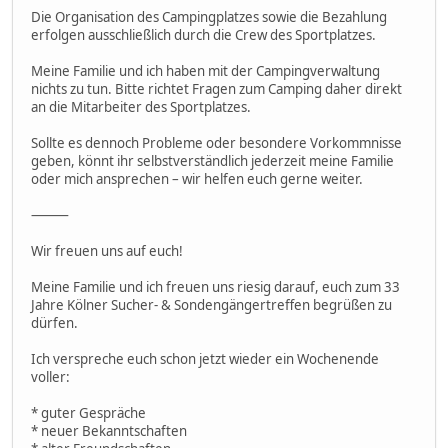
Die Organisation des Campingplatzes sowie die Bezahlung
erfolgen ausschließlich durch die Crew des Sportplatzes.
Meine Familie und ich haben mit der Campingverwaltung
nichts zu tun. Bitte richtet Fragen zum Camping daher direkt
an die Mitarbeiter des Sportplatzes.
Sollte es dennoch Probleme oder besondere Vorkommnisse
geben, könnt ihr selbstverständlich jederzeit meine Familie
oder mich ansprechen – wir helfen euch gerne weiter.
⸻
Wir freuen uns auf euch!
Meine Familie und ich freuen uns riesig darauf, euch zum 33
Jahre Kölner Sucher- & Sondengängertreffen begrüßen zu
dürfen.
Ich verspreche euch schon jetzt wieder ein Wochenende
voller:
* guter Gespräche
* neuer Bekanntschaften