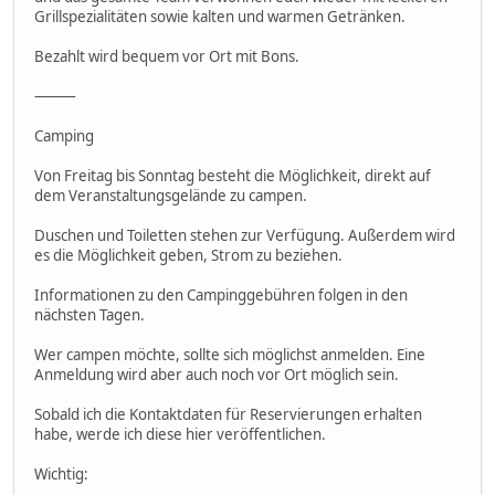
Grillspezialitäten sowie kalten und warmen Getränken.
Bezahlt wird bequem vor Ort mit Bons.
⸻
Camping
Von Freitag bis Sonntag besteht die Möglichkeit, direkt auf
dem Veranstaltungsgelände zu campen.
Duschen und Toiletten stehen zur Verfügung. Außerdem wird
es die Möglichkeit geben, Strom zu beziehen.
Informationen zu den Campinggebühren folgen in den
nächsten Tagen.
Wer campen möchte, sollte sich möglichst anmelden. Eine
Anmeldung wird aber auch noch vor Ort möglich sein.
Sobald ich die Kontaktdaten für Reservierungen erhalten
habe, werde ich diese hier veröffentlichen.
Wichtig: