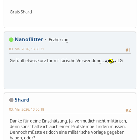
Gruß Shard
Nanoflitter
Erzherzog
03. Mai 2026, 13:06:31
#1
Gefühlt etwas kurz für militärische Verwendung..
LG
Shard
03. Mai 2026, 13:50:18
#2
Danke für deine Einschätzung. Ja, vermutlich nicht militärisch,
denn sonst hätte ich auch einen Prüfstempel finden müssen.
Dennoch müsste es doch eine militärische Vorlage gegeben
haben, oder?