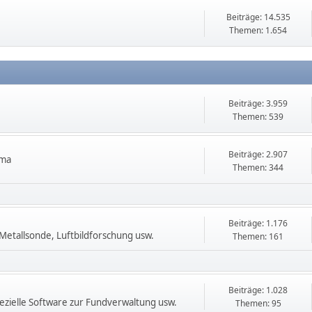
Beiträge: 14.535
Themen: 1.654
Beiträge: 3.959
Themen: 539
Beiträge: 2.907
ema
Themen: 344
Beiträge: 1.176
etallsonde, Luftbildforschung usw.
Themen: 161
Beiträge: 1.028
zielle Software zur Fundverwaltung usw.
Themen: 95