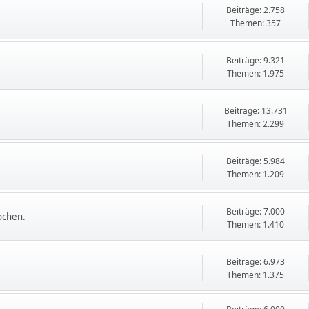
Beiträge: 2.758
Themen: 357
Beiträge: 9.321
Themen: 1.975
Beiträge: 13.731
Themen: 2.299
Beiträge: 5.984
Themen: 1.209
Beiträge: 7.000
ochen.
Themen: 1.410
Beiträge: 6.973
Themen: 1.375