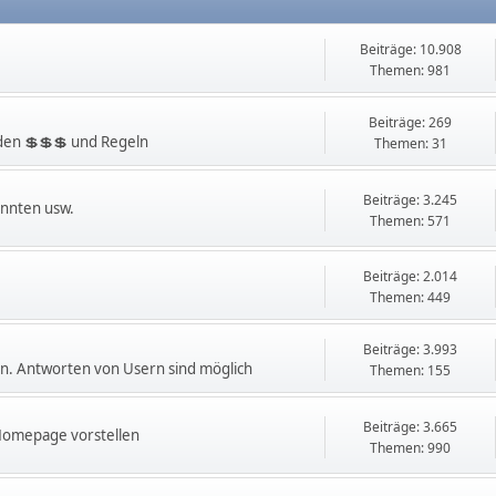
Beiträge: 10.908
Themen: 981
Beiträge: 269
en 💲💲💲 und Regeln
Themen: 31
Beiträge: 3.245
innten usw.
Themen: 571
Beiträge: 2.014
Themen: 449
Beiträge: 3.993
. Antworten von Usern sind möglich
Themen: 155
Beiträge: 3.665
 Homepage vorstellen
Themen: 990