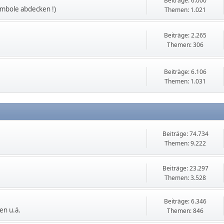
Beiträge: 6.000
ymbole abdecken !)
Themen: 1.021
Beiträge: 2.265
Themen: 306
Beiträge: 6.106
Themen: 1.031
Beiträge: 74.734
Themen: 9.222
Beiträge: 23.297
Themen: 3.528
Beiträge: 6.346
en u.ä.
Themen: 846