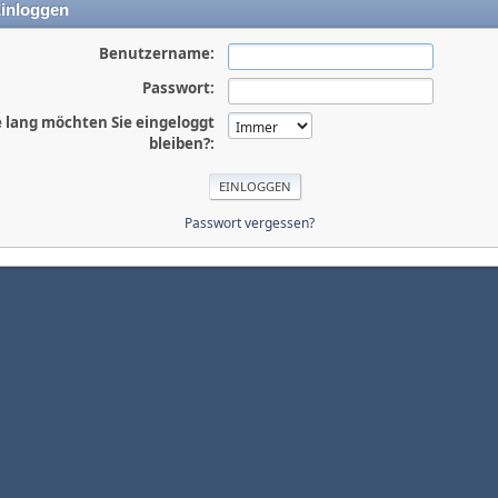
inloggen
Benutzername:
Passwort:
 lang möchten Sie eingeloggt
bleiben?:
Passwort vergessen?